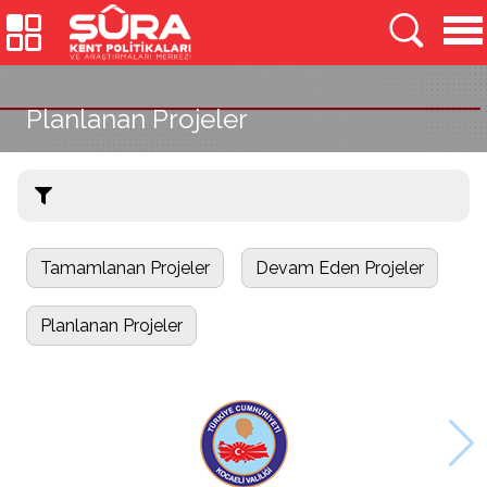
Planlanan Projeler
Tamamlanan Projeler
Devam Eden Projeler
Planlanan Projeler