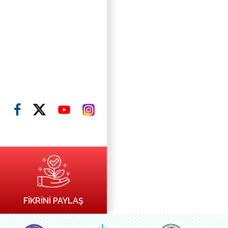
FİKRİNİ PAYLAŞ