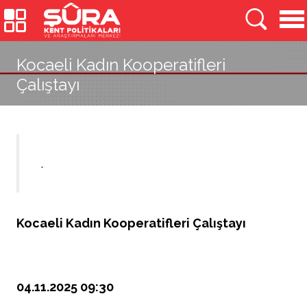
Kocaeli Kadın Kooperatifleri
Çalıştayı
.
Kocaeli Kadın Kooperatifleri Çalıştayı
04.11.2025 09:30